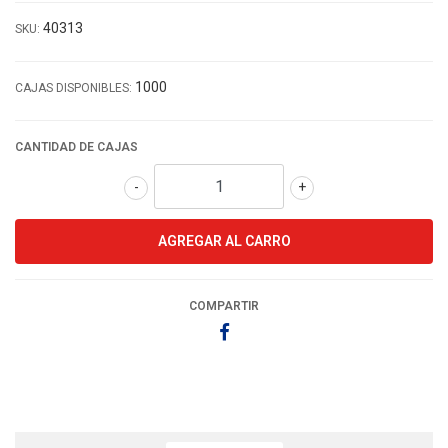
40313
SKU:
1000
CAJAS DISPONIBLES:
CANTIDAD DE CAJAS
-
+
COMPARTIR