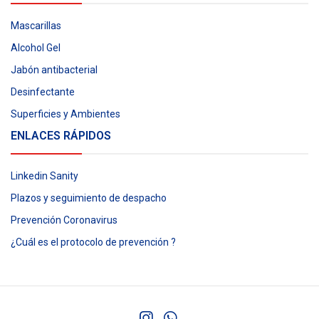
Mascarillas
Alcohol Gel
Jabón antibacterial
Desinfectante
Superficies y Ambientes
ENLACES RÁPIDOS
Linkedin Sanity
Plazos y seguimiento de despacho
Prevención Coronavirus
¿Cuál es el protocolo de prevención ?