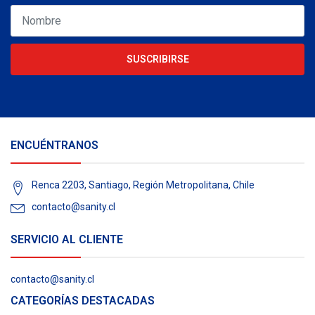
SUSCRIBIRSE
ENCUÉNTRANOS
Renca 2203, Santiago, Región Metropolitana, Chile
contacto@sanity.cl
SERVICIO AL CLIENTE
contacto@sanity.cl
CATEGORÍAS DESTACADAS