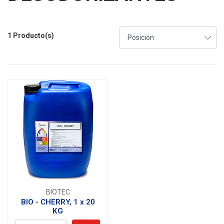
1 Producto(s)
BIOTEC
BIO - CHERRY, 1 x 20
KG