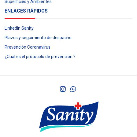
Superficies y Ambientes
ENLACES RÁPIDOS
Linkedin Sanity
Plazos y seguimiento de despacho
Prevención Coronavirus
¿Cuál es el protocolo de prevención ?