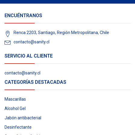
ENCUÉNTRANOS
Renca 2203, Santiago, Región Metropolitana, Chile
contacto@sanity.cl
SERVICIO AL CLIENTE
contacto@sanity.cl
CATEGORÍAS DESTACADAS
Mascarillas
Alcohol Gel
Jabón antibacterial
Desinfectante