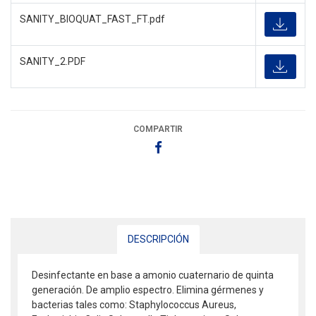
SANITY_BIOQUAT_FAST_FT.pdf
SANITY_2.PDF
COMPARTIR
DESCRIPCIÓN
Desinfectante en base a amonio cuaternario de quinta
generación. De amplio espectro. Elimina gérmenes y
bacterias tales como: Staphylococcus Aureus,