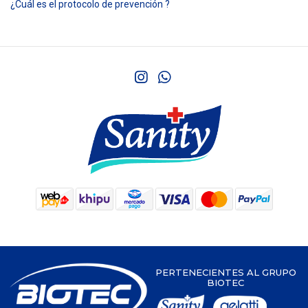
¿Cuál es el protocolo de prevención ?
PERTENECIENTES AL GRUPO
BIOTEC