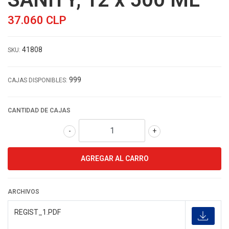
37.060 CLP
41808
SKU:
999
CAJAS DISPONIBLES:
CANTIDAD DE CAJAS
-
+
ARCHIVOS
REGIST_1.PDF