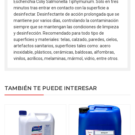
Escherichia Coliy Salmonella Tiphymurium. Solo en tres
minutos tras entrar en contacto con la superficie a
desinfectar. Desinfectante de acción prolongada que se
mantiene por varios días, controlando la contaminación
siempre que se mantengan las condiciones de limpieza
y desinfección. Recomendado para todo tipo de
superficies y materiales: telas, calzado, paredes, cielos,
artefactos sanitarios, superficies tales como: acero
inoxidable, plásticos, cerámicas, baldosas, alfombras,
vinilos, acrílicos, melaminas, mármol, vidrio, entre otros.
TAMBIÉN TE PUEDE INTERESAR