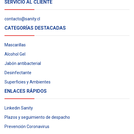
SERVICIO AL CLIENTE
contacto@sanity.cl
CATEGORÍAS DESTACADAS
Mascarillas
Alcohol Gel
Jabón antibacterial
Desinfectante
Superficies y Ambientes
ENLACES RÁPIDOS
Linkedin Sanity
Plazos y seguimiento de despacho
Prevención Coronavirus