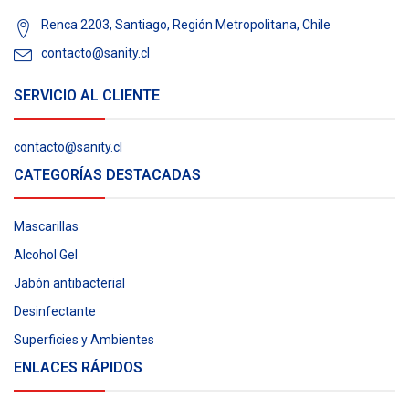
Renca 2203, Santiago, Región Metropolitana, Chile
contacto@sanity.cl
SERVICIO AL CLIENTE
contacto@sanity.cl
CATEGORÍAS DESTACADAS
Mascarillas
Alcohol Gel
Jabón antibacterial
Desinfectante
Superficies y Ambientes
ENLACES RÁPIDOS