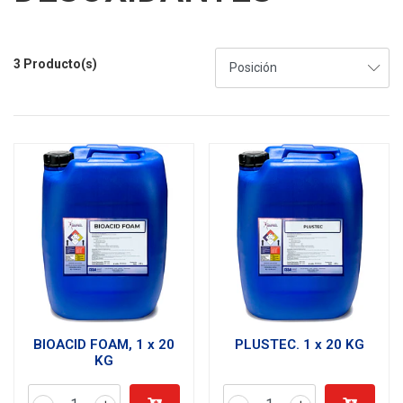
3 Producto(s)
BIOACID FOAM, 1 x 20
PLUSTEC. 1 x 20 KG
KG