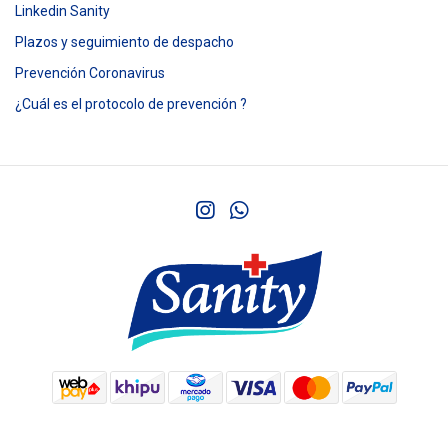
Linkedin Sanity
Plazos y seguimiento de despacho
Prevención Coronavirus
¿Cuál es el protocolo de prevención ?