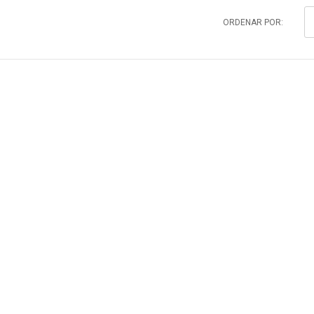
ORDENAR POR: