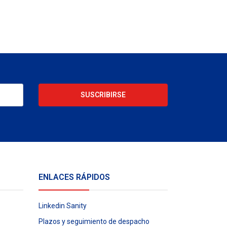
SUSCRIBIRSE
ENLACES RÁPIDOS
Linkedin Sanity
Plazos y seguimiento de despacho