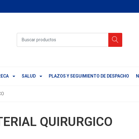
ECA
SALUD
PLAZOS Y SEGUIMIENTO DE DESPACHO
N
CO
ERIAL QUIRURGICO