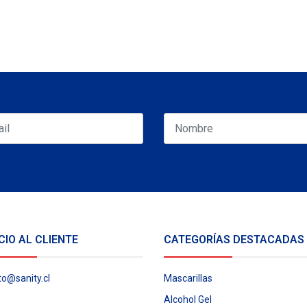
CIO AL CLIENTE
CATEGORÍAS DESTACADAS
to@sanity.cl
Mascarillas
Alcohol Gel