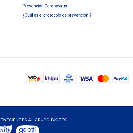
Prevención Coronavirus
¿Cuál es el protocolo de prevención ?
ENECIENTES AL GRUPO BIOTEC