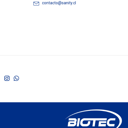
contacto@sanity.cl