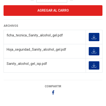
ARCHIVOS
ficha_tecnica_Sanity_alcohol_gel.pdf
Hoja_seguridad_Sanity_alcohol_gel.pdf
Sanity_alcohol_gel_isp.pdf
COMPARTIR