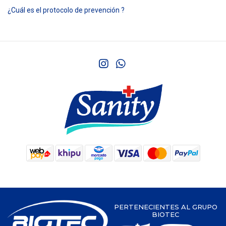
¿Cuál es el protocolo de prevención ?
PERTENECIENTES AL GRUPO
BIOTEC