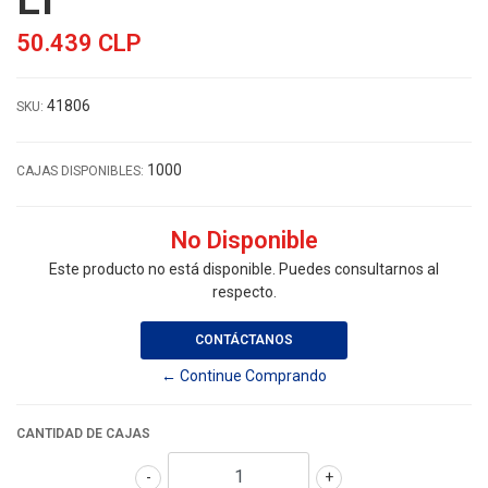
50.439 CLP
41806
SKU:
1000
CAJAS DISPONIBLES:
No Disponible
Este producto no está disponible. Puedes consultarnos al
respecto.
CONTÁCTANOS
← Continue Comprando
CANTIDAD DE CAJAS
-
+