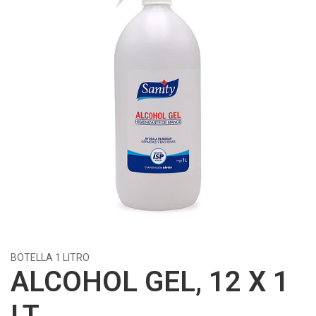
BOTELLA 1 LITRO
ALCOHOL GEL, 12 X 1
LT