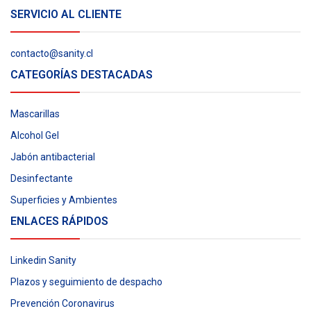
SERVICIO AL CLIENTE
contacto@sanity.cl
CATEGORÍAS DESTACADAS
Mascarillas
Alcohol Gel
Jabón antibacterial
Desinfectante
Superficies y Ambientes
ENLACES RÁPIDOS
Linkedin Sanity
Plazos y seguimiento de despacho
Prevención Coronavirus