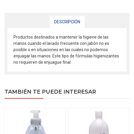
DESCRIPCIÓN
Productos destinados a mantener la higiene de las
manos cuando el lavado frecuente con jabón no es
posible o en situaciones en las cuales no podemos
enjuagar las manos. Este tipo de fórmulas higienizantes
no requieren de enjuague final.
TAMBIÉN TE PUEDE INTERESAR