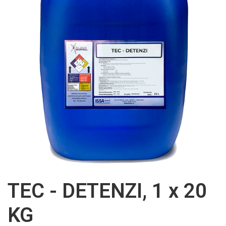
TEC - DETENZI, 1 x 20
KG