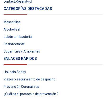
contacto@sanity.cl
CATEGORÍAS DESTACADAS
Mascarillas
Alcohol Gel
Jabón antibacterial
Desinfectante
Superficies y Ambientes
ENLACES RÁPIDOS
Linkedin Sanity
Plazos y seguimiento de despacho
Prevención Coronavirus
¿Cuál es el protocolo de prevención ?