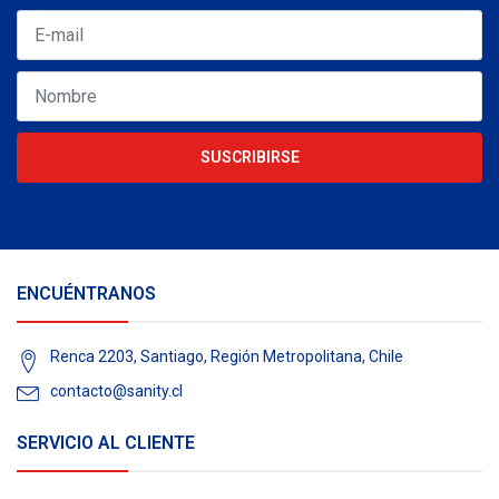
SUSCRIBIRSE
ENCUÉNTRANOS
Renca 2203, Santiago, Región Metropolitana, Chile
contacto@sanity.cl
SERVICIO AL CLIENTE