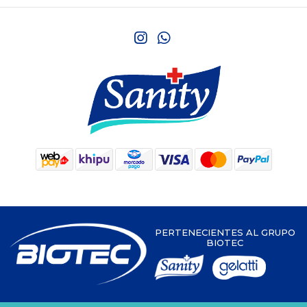
PERTENECIENTES AL GRUPO
BIOTEC