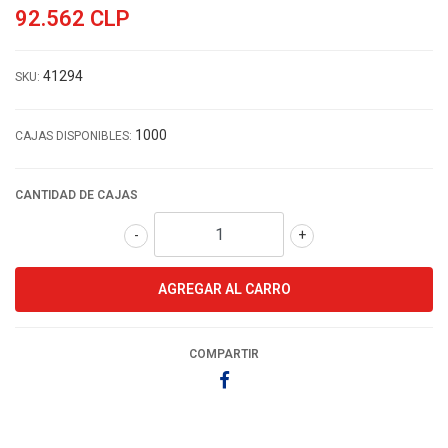
92.562 CLP
41294
SKU:
1000
CAJAS DISPONIBLES:
CANTIDAD DE CAJAS
-
+
COMPARTIR