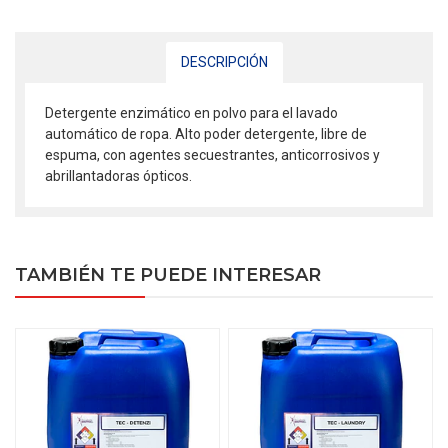
DESCRIPCIÓN
Detergente enzimático en polvo para el lavado
automático de ropa. Alto poder detergente, libre de
espuma, con agentes secuestrantes, anticorrosivos y
abrillantadoras ópticos.
TAMBIÉN TE PUEDE INTERESAR