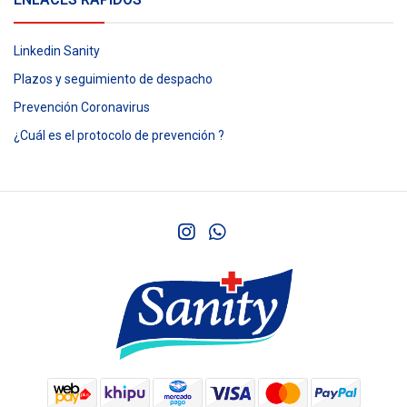
Linkedin Sanity
Plazos y seguimiento de despacho
Prevención Coronavirus
¿Cuál es el protocolo de prevención ?